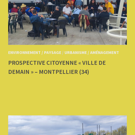
ENVIRONNEMENT / PAYSAGE
/
URBANISME / AMÉNAGEMENT
PROSPECTIVE CITOYENNE « VILLE DE
DEMAIN » – MONTPELLIER (34)