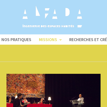
NOS PRATIQUES
MISSIONS
RECHERCHES ET CR