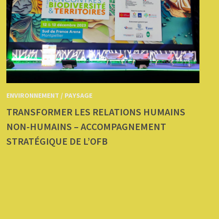
ENVIRONNEMENT / PAYSAGE
TRANSFORMER LES RELATIONS HUMAINS
NON-HUMAINS – ACCOMPAGNEMENT
STRATÉGIQUE DE L’OFB