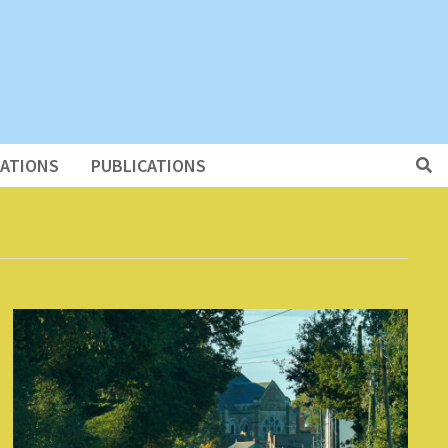
ÉATIONS
PUBLICATIONS