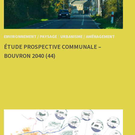
ENVIRONNEMENT / PAYSAGE
/
URBANISME / AMÉNAGEMENT
ÉTUDE PROSPECTIVE COMMUNALE –
BOUVRON 2040 (44)