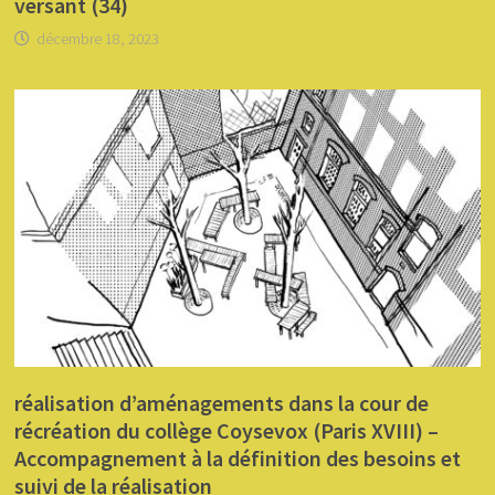
versant (34)
décembre 18, 2023
réalisation d’aménagements dans la cour de
récréation du collège Coysevox (Paris XVIII) –
Accompagnement à la définition des besoins et
suivi de la réalisation