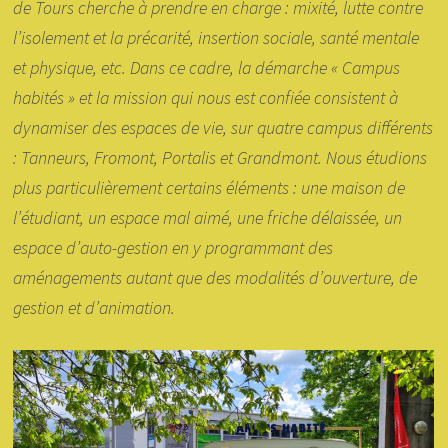
de Tours cherche à prendre en charge : mixité, lutte contre
l’isolement et la précarité, insertion sociale, santé mentale
et physique, etc. Dans ce cadre, la démarche « Campus
habités » et la mission qui nous est confiée consistent à
dynamiser des espaces de vie, sur quatre campus différents
: Tanneurs, Fromont, Portalis et Grandmont. Nous étudions
plus particulièrement certains éléments : une maison de
l’étudiant, un espace mal aimé, une friche délaissée, un
espace d’auto-gestion en y programmant des
aménagements autant que des modalités d’ouverture, de
gestion et d’animation.