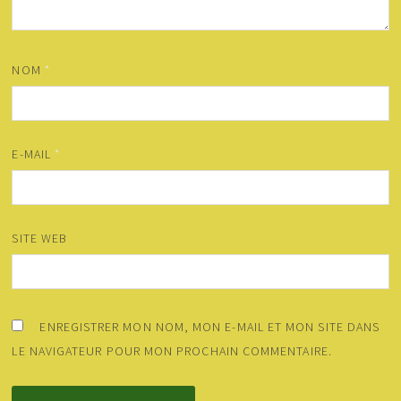
NOM
*
E-MAIL
*
SITE WEB
ENREGISTRER MON NOM, MON E-MAIL ET MON SITE DANS
LE NAVIGATEUR POUR MON PROCHAIN COMMENTAIRE.